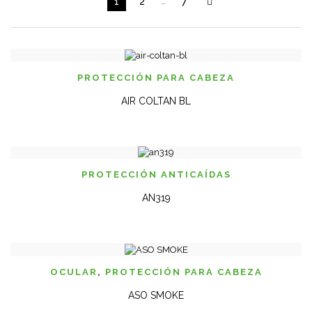
1
2
…
7
PROTECCIÓN PARA CABEZA
AIR COLTAN BL
PROTECCIÓN ANTICAÍ­DAS
AN319
OCULAR
,
PROTECCIÓN PARA CABEZA
ASO SMOKE