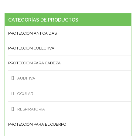
CATEGORÍAS DE PRODUCTOS
PROTECCIÓN ANTICAÍ­DAS
PROTECCIÓN COLECTIVA
PROTECCIÓN PARA CABEZA
AUDITIVA
OCULAR
RESPIRATORIA
PROTECCIÓN PARA EL CUERPO