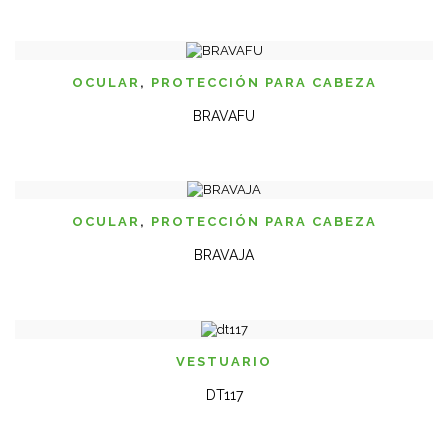
OCULAR
,
PROTECCIÓN PARA CABEZA
BRAVAFU
OCULAR
,
PROTECCIÓN PARA CABEZA
BRAVAJA
VESTUARIO
DT117