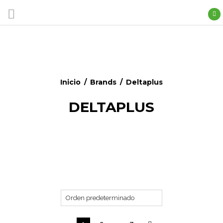
Inicio
/
Brands
/
Deltaplus
DELTAPLUS