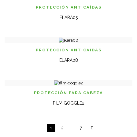
PROTECCIÓN ANTICAÍ­DAS
ELARA05
PROTECCIÓN ANTICAÍ­DAS
ELARA08
PROTECCIÓN PARA CABEZA
FILM GOGGLE2
1
2
…
7