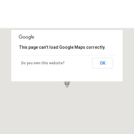
This page can't load Google Maps correctly.
OK
Do you own this website?