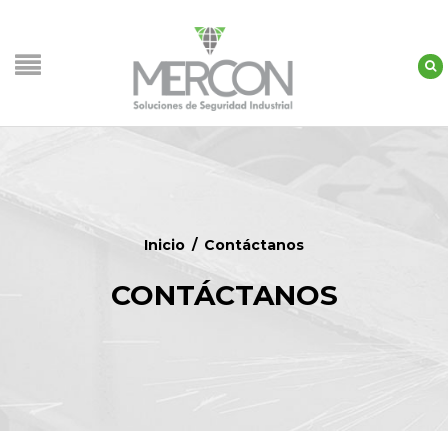
Inicio
/
Contáctanos
CONTÁCTANOS