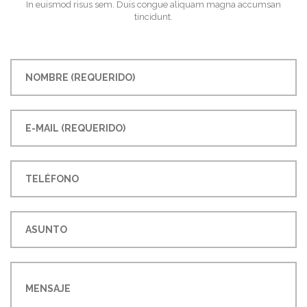
In euismod risus sem. Duis congue aliquam magna accumsan
tincidunt.