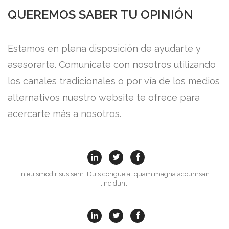
QUEREMOS SABER TU OPINIÓN
Estamos en plena disposición de ayudarte y
asesorarte. Comunícate con nosotros utilizando
los canales tradicionales o por vía de los medios
alternativos nuestro website te ofrece para
acercarte más a nosotros.
In euismod risus sem. Duis congue aliquam magna accumsan
tincidunt.