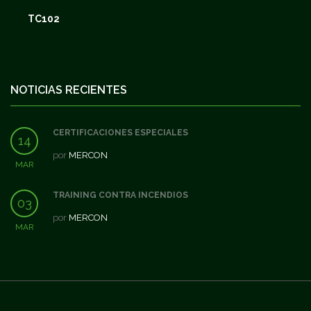
TC102
NOTICIAS RECIENTES
CERTIFICACIONES ESPECIALES
14
por
MERCON
MAR
TRAINING CONTRA INCENDIOS
03
por
MERCON
MAR