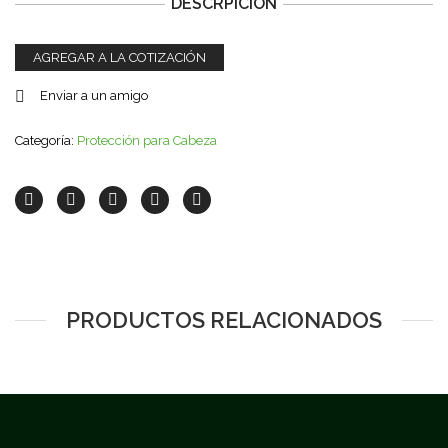
DESCRPICIÓN
AGREGAR A LA COTIZACIÓN
Enviar a un amigo
Categoría:
Protección para Cabeza
PRODUCTOS RELACIONADOS