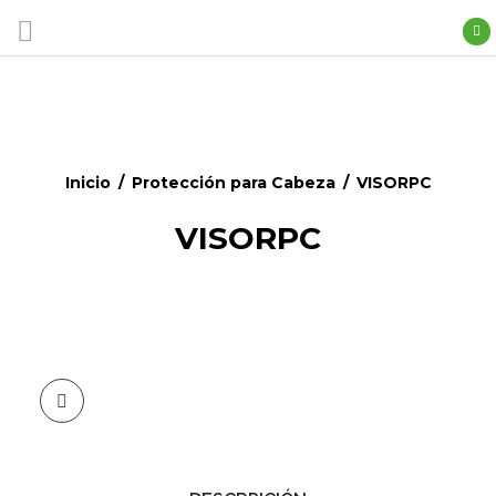
Inicio
/
Protección para Cabeza
/
VISORPC
VISORPC