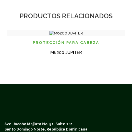
PRODUCTOS RELACIONADOS
PROTECCIÓN PARA CABEZA
M6200 JUPITER
Ave. Jacobo Majluta No. 91. Suite 101.
Santo Domingo Norte, República Dominicana