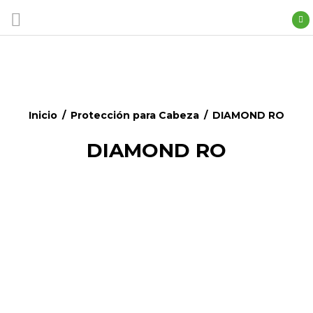
Inicio
/
Protección para Cabeza
/
DIAMOND RO
DIAMOND RO