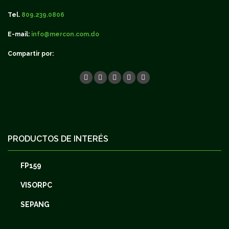
Tel.
809.239.0806
E-mail:
info@mercon.com.do
Compartir por:
PRODUCTOS DE INTERÉS
FP159
VISORPC
SEPANG