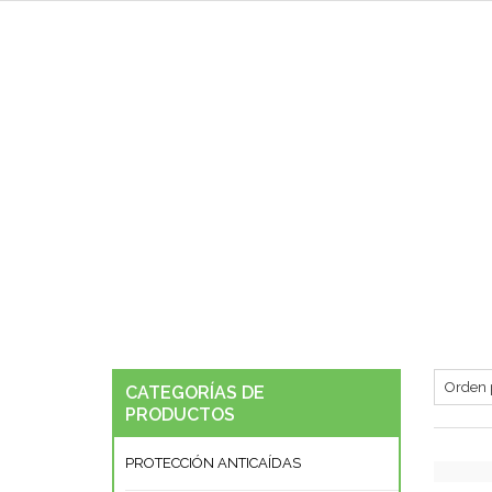
CATEGORÍAS DE
PRODUCTOS
PROTECCIÓN ANTICAÍ­DAS