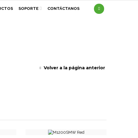
UCTOS
SOPORTE
CONTÁCTANOS
Volver a la página anterior