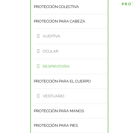
PRO
PROTECCIÓN COLECTIVA
PROTECCIÓN PARA CABEZA
AUDITIVA
OCULAR
RESPIRATORIA
PROTECCIÓN PARA EL CUERPO
VESTUARIO
PROTECCIÓN PARA MANOS
PROTECCIÓN PARA PIES