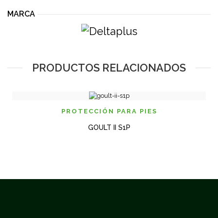
MARCA
PRODUCTOS RELACIONADOS
PROTECCIÓN PARA PIES
GOULT II S1P