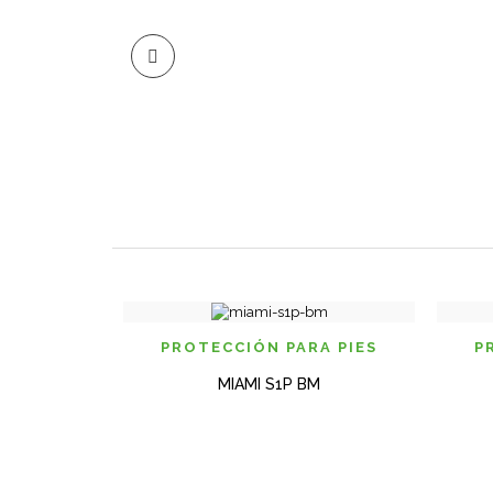
VISTA RAPIDA
PROTECCIÓN PARA PIES
P
MIAMI S1P BM