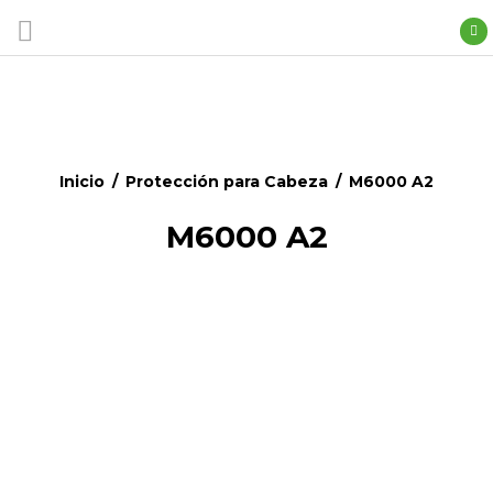
Inicio
/
Protección para Cabeza
/
M6000 A2
M6000 A2