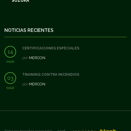
SUZUKA
NOTICIAS RECIENTES
CERTIFICACIONES ESPECIALES
14
por
MERCON
MAR
TRAINING CONTRA INCENDIOS
03
por
MERCON
MAR