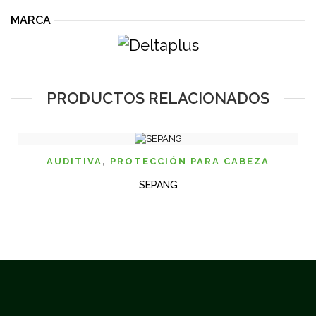
MARCA
PRODUCTOS RELACIONADOS
AUDITIVA
,
PROTECCIÓN PARA CABEZA
SEPANG