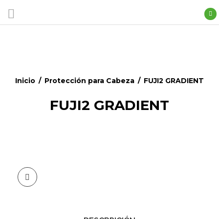
Inicio
/
Protección para Cabeza
/
FUJI2 GRADIENT
FUJI2 GRADIENT