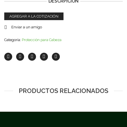
DESCRPICIÓN
AGREGAR A LA COTIZACIÓN
Enviar a un amigo
Categoría:
Protección para Cabeza
PRODUCTOS RELACIONADOS