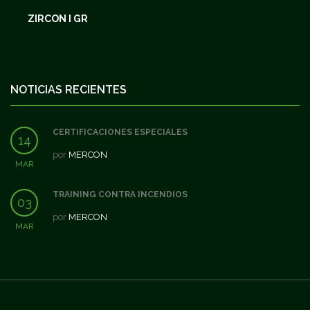
ZIRCON I GR
NOTICIAS RECIENTES
CERTIFICACIONES ESPECIALES
14
por
MERCON
MAR
TRAINING CONTRA INCENDIOS
03
por
MERCON
MAR