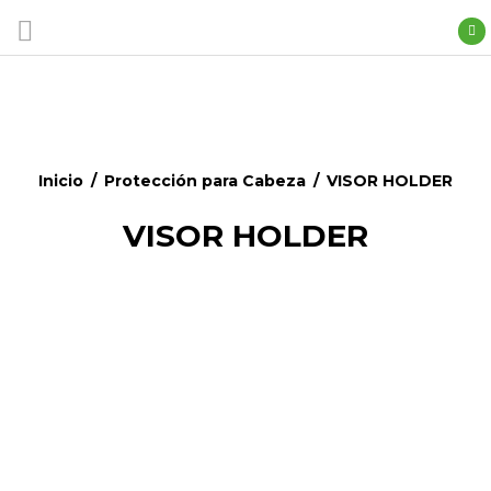
Inicio
/
Protección para Cabeza
/
VISOR HOLDER
VISOR HOLDER