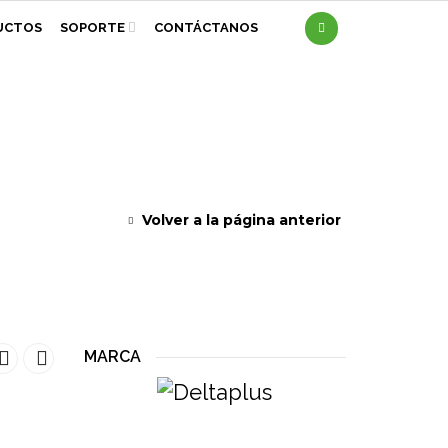
UCTOS
SOPORTE
CONTÁCTANOS
Volver a la página anterior
MARCA