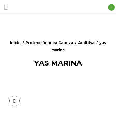
Inicio
/
Protección para Cabeza
/
Auditiva
/
yas
marina
YAS MARINA