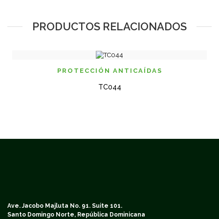
PRODUCTOS RELACIONADOS
PROTECCIÓN ANTICAÍ­DAS
TC044
Ave. Jacobo Majluta No. 91. Suite 101.
Santo Domingo Norte, República Dominicana