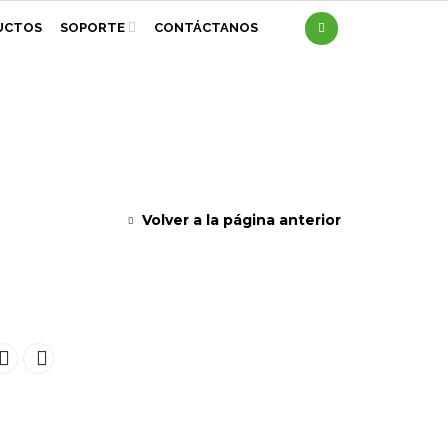
UCTOS
SOPORTE
CONTÁCTANOS
Volver a la página anterior