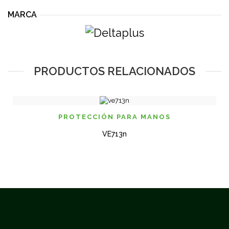
MARCA
PRODUCTOS RELACIONADOS
PROTECCIÓN PARA MANOS
VE713n