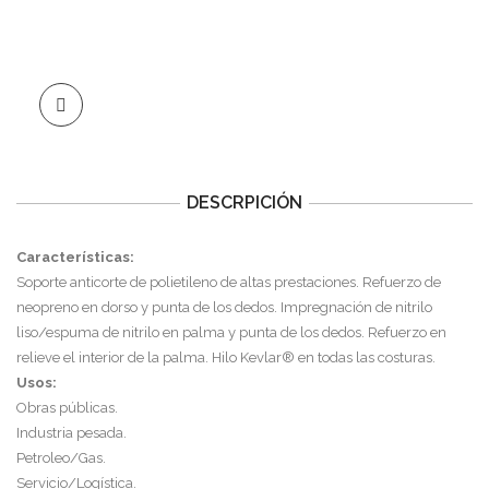
DESCRPICIÓN
Características:
Soporte anticorte de polietileno de altas prestaciones. Refuerzo de
neopreno en dorso y punta de los dedos. Impregnación de nitrilo
liso/espuma de nitrilo en palma y punta de los dedos. Refuerzo en
relieve el interior de la palma. Hilo Kevlar® en todas las costuras.
Usos:
Obras públicas.
Industria pesada.
Petroleo/Gas.
Servicio/Logística.