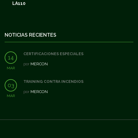
LA110
NOTICIAS RECIENTES
CERTIFICACIONES ESPECIALES
14
por
MERCON
MAR
TRAINING CONTRA INCENDIOS
03
por
MERCON
MAR