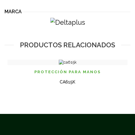
MARCA
PRODUCTOS RELACIONADOS
PROTECCIÓN PARA MANOS
CA615K